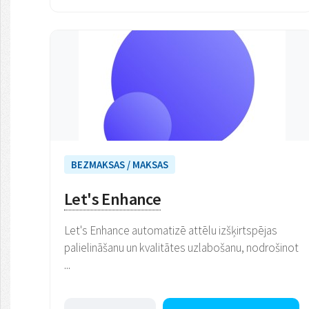
BEZMAKSAS / MAKSAS
Let's Enhance
Let's Enhance automatizē attēlu izšķirtspējas
palielināšanu un kvalitātes uzlabošanu, nodrošinot
...