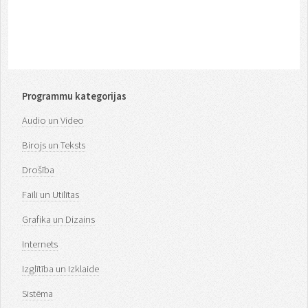
Programmu kategorijas
Audio un Video
Birojs un Teksts
Drošība
Faili un Utilītas
Grafika un Dizains
Internets
Izglītība un Izklaide
Sistēma