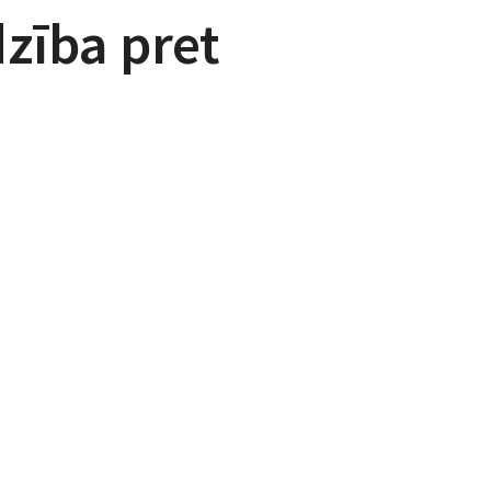
zība pret