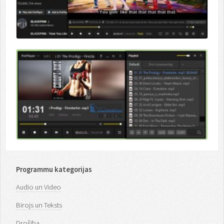
Programmu kategorijas
Audio un Video
Birojs un Teksts
Drošība