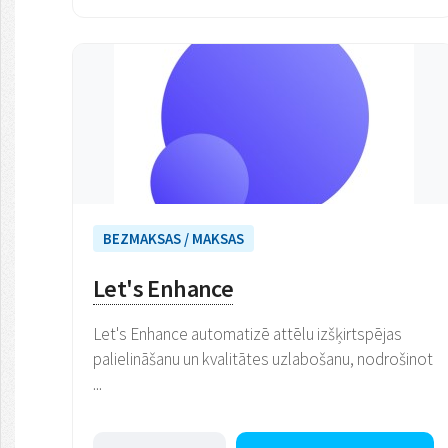
BEZMAKSAS / MAKSAS
Let's Enhance
Let's Enhance automatizē attēlu izšķirtspējas
palielināšanu un kvalitātes uzlabošanu, nodrošinot
...